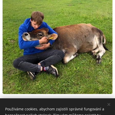
Share
Používáme cookies, abychom zajistili správné fungování a