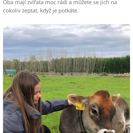
Oba mají zvířata moc rádi a můžete se jich na
cokoliv zeptat, když je potkáte.